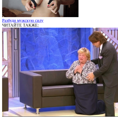
Разбуди мужскую силу
ЧИТАЙТЕ ТАКЖЕ: