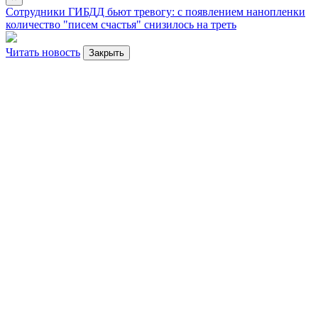
Сотрудники ГИБДД бьют тревогу: с появлением нанопленки
количество "писем счастья" снизилось на треть
Читать новость
Закрыть