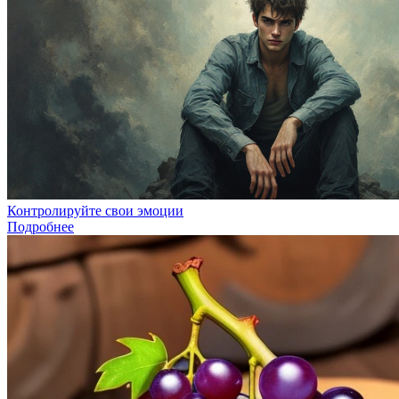
Контролируйте свои эмоции
Подробнее