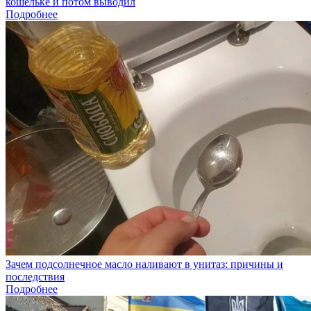
кошельке и потом выводил
Подробнее
Зачем подсолнечное масло наливают в унитаз: причины и
последствия
Подробнее