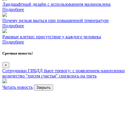
Ландшафтный дизайн с использованием малиноклена
Подробнее
Почему нельзя мыться при повышенной температуре
Подробнее
Раковые клетки: присутствие у каждого человека
Подробнее
Срочная новость!
×
Сотрудники ГИБДД бьют тревогу: с появлением нанопленки
количество "писем счастья" снизилось на треть
Читать новость
Закрыть