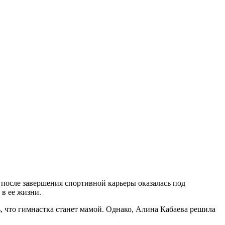
 после завершения спортивной карьеры оказалась под
 в ее жизни.
, что гимнастка станет мамой. Однако, Алина Кабаева решила