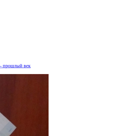
 - прошлый век