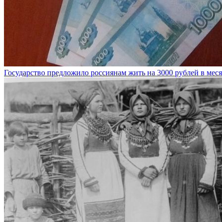
Государство предложило россиянам жить на 3000 рублей в мес