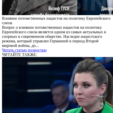
Влияние потомственных нацистов на политику Европейского
союза
Вопрос о влиянии потомственных нацистов на политику
Европейского союза является одним из самых актуальных и
спорных в современном обществе. Наследие нацистского
режима, который управлял Германией в период Второй
мировой войны, до...
Читать статью полностью
ЧИТАЙТЕ ТАКЖЕ: