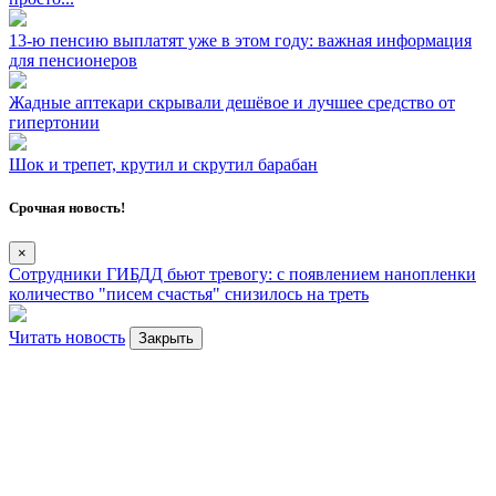
13-ю пенсию выплатят уже в этом году: важная информация
для пенсионеров
Жадные аптекари скрывали дешёвое и лучшее средство от
гипертонии
Шок и трепет, крутил и скрутил барабан
Срочная новость!
×
Сотрудники ГИБДД бьют тревогу: с появлением нанопленки
количество "писем счастья" снизилось на треть
Читать новость
Закрыть