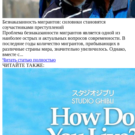
Безнаказанность мигрантов: силовики становятся
соучастниками преступлений
Проблема безнаказанности мигрантов является одной из
наиболее острых и актуальных вопросов современности. В
последние годы количество мигрантов, прибывающих в
различные страны мира, значительно увеличилось. Однако,
вместе с...
Читать статью полностью
ЧИТАЙТЕ ТАКЖЕ: