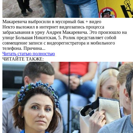
Макаревича выбросили в мусорный бак + видео
Некто выложил в интернет видеозапись процесса
забрасывания в урну Андрея Макаревича. Это произошло на
улице Большая Никитская, 5. Ролик представляет собой
совмещение записи с видеорегистратора и мобильного
телефона. Причина...
Читать статью полностью
ЧИТАЙТЕ ТАКЖЕ: