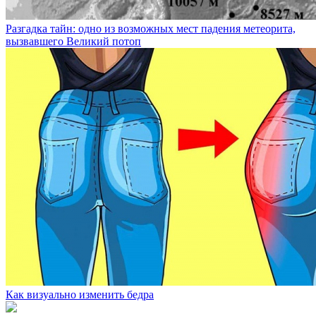
Разгадка тайн: одно из возможных мест падения метеорита,
вызвавшего Великий потоп
Как визуально изменить бедра