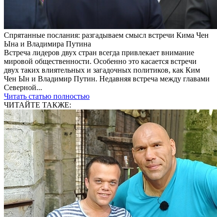
Спрятанные послания: разгадываем смысл встречи Кима Чен
Ына и Владимира Путина
Встреча лидеров двух стран всегда привлекает внимание
мировой общественности. Особенно это касается встречи
двух таких влиятельных и загадочных политиков, как Ким
Чен Ын и Владимир Путин. Недавняя встреча между главами
Северной...
Читать статью полностью
ЧИТАЙТЕ ТАКЖЕ: