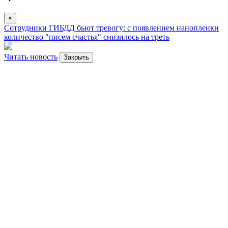
×
Сотрудники ГИБДД бьют тревогу: с появлением нанопленки
количество "писем счастья" снизилось на треть
Читать новость
Закрыть