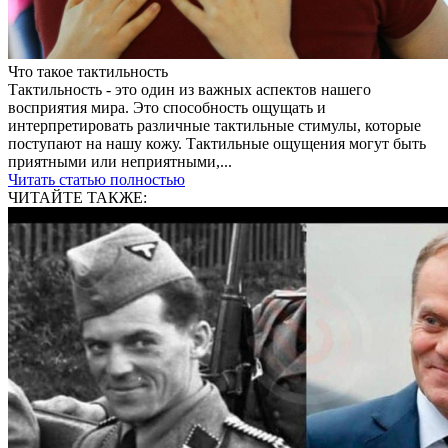
Что такое тактильность
Тактильность - это один из важных аспектов нашего
восприятия мира. Это способность ощущать и
интерпретировать различные тактильные стимулы, которые
поступают на нашу кожу. Тактильные ощущения могут быть
приятными или неприятными,...
Читать статью полностью
ЧИТАЙТЕ ТАКЖЕ: