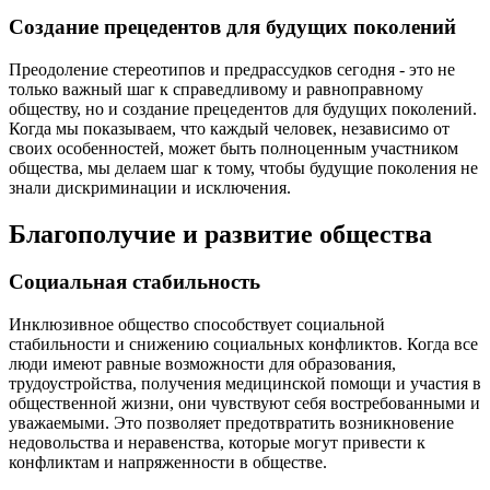
Создание прецедентов для будущих поколений
Преодоление стереотипов и предрассудков сегодня - это не
только важный шаг к справедливому и равноправному
обществу, но и создание прецедентов для будущих поколений.
Когда мы показываем, что каждый человек, независимо от
своих особенностей, может быть полноценным участником
общества, мы делаем шаг к тому, чтобы будущие поколения не
знали дискриминации и исключения.
Благополучие и развитие общества
Социальная стабильность
Инклюзивное общество способствует социальной
стабильности и снижению социальных конфликтов. Когда все
люди имеют равные возможности для образования,
трудоустройства, получения медицинской помощи и участия в
общественной жизни, они чувствуют себя востребованными и
уважаемыми. Это позволяет предотвратить возникновение
недовольства и неравенства, которые могут привести к
конфликтам и напряженности в обществе.