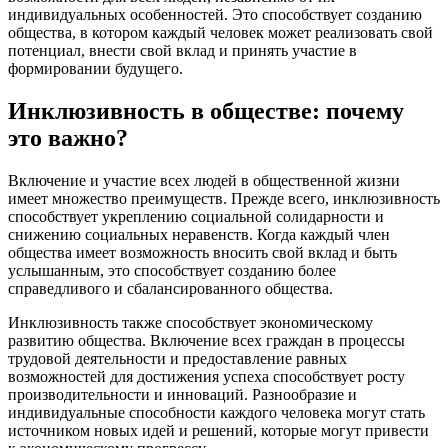
индивидуальных особенностей. Это способствует созданию
общества, в котором каждый человек может реализовать свой
потенциал, внести свой вклад и принять участие в
формировании будущего.
Инклюзивность в обществе: почему
это важно?
Включение и участие всех людей в общественной жизни
имеет множество преимуществ. Прежде всего, инклюзивность
способствует укреплению социальной солидарности и
снижению социальных неравенств. Когда каждый член
общества имеет возможность вносить свой вклад и быть
услышанным, это способствует созданию более
справедливого и сбалансированного общества.
Инклюзивность также способствует экономическому
развитию общества. Включение всех граждан в процессы
трудовой деятельности и предоставление равных
возможностей для достижения успеха способствует росту
производительности и инноваций. Разнообразие и
индивидуальные способности каждого человека могут стать
источником новых идей и решений, которые могут привести