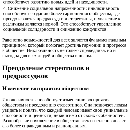
способствует развитию новых идей и находчивости.
4. Снижение социальной напряженности: инклюзивность
способствует созданию более гармоничного общества, где
преодолеваются предрассудки и стереотипы, и уважение к
различиям является нормой. Это способствует укреплению
социальной солидарности и снижению конфликтов.
Равенство возможностей для всех является фундаментальным
принципом, который помогает достичь гармонии и прогресса
в обществе. Инклюзивность не только справедлива, но и
выгодна для всех людей и общества в целом.
Преодоление стереотипов и
предрассудков
Изменение восприятия обществом
Инклюзивность способствует изменению восприятия
обществом и преодолению стереотипов. Она позволяет людям
увидеть и понять, что каждый человек имеет свои уникальные
способности и ценности, независимо от своих особенностей.
Разнообразие и включение в общество всех его членов делает
его более справедливым и равноправным.