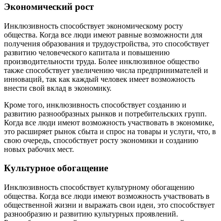
Экономический рост
Инклюзивность способствует экономическому росту
общества. Когда все люди имеют равные возможности для
получения образования и трудоустройства, это способствует
развитию человеческого капитала и повышению
производительности труда. Более инклюзивное общество
также способствует увеличению числа предпринимателей и
инноваций, так как каждый человек имеет возможность
внести свой вклад в экономику.
Кроме того, инклюзивность способствует созданию и
развитию разнообразных рынков и потребительских групп.
Когда все люди имеют возможность участвовать в экономике,
это расширяет рынок сбыта и спрос на товары и услуги, что, в
свою очередь, способствует росту экономики и созданию
новых рабочих мест.
Культурное обогащение
Инклюзивность способствует культурному обогащению
общества. Когда все люди имеют возможность участвовать в
общественной жизни и выражать свои идеи, это способствует
разнообразию и развитию культурных проявлений.