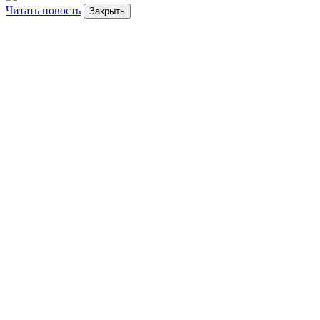
Читать новость
Закрыть