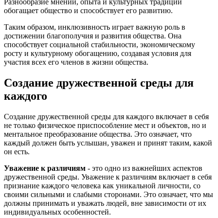
Разнообразие мнений, опыта и культурных традиций
обогащает общество и способствует его развитию.
Таким образом, инклюзивность играет важную роль в
достижении благополучия и развития общества. Она
способствует социальной стабильности, экономическому
росту и культурному обогащению, создавая условия для
участия всех его членов в жизни общества.
Создание дружественной среды для
каждого
Создание дружественной среды для каждого включает в себя
не только физическое приспособление мест и объектов, но и
ментальное преобразование общества. Это означает, что
каждый должен быть услышан, уважен и принят таким, какой
он есть.
Уважение к различиям
- это одно из важнейших аспектов
дружественной среды. Уважение к различиям включает в себя
признание каждого человека как уникальной личности, со
своими сильными и слабыми сторонами. Это означает, что мы
должны принимать и уважать людей, вне зависимости от их
индивидуальных особенностей.