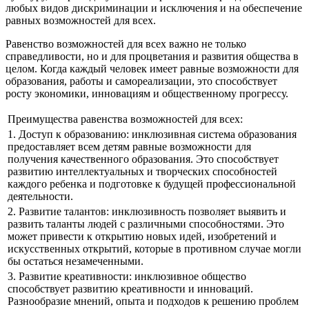
любых видов дискриминации и исключения и на обеспечение
равных возможностей для всех.
Равенство возможностей для всех важно не только
справедливости, но и для процветания и развития общества в
целом. Когда каждый человек имеет равные возможности для
образования, работы и самореализации, это способствует
росту экономики, инновациям и общественному прогрессу.
Преимущества равенства возможностей для всех:
1. Доступ к образованию: инклюзивная система образования
предоставляет всем детям равные возможности для
получения качественного образования. Это способствует
развитию интеллектуальных и творческих способностей
каждого ребенка и подготовке к будущей профессиональной
деятельности.
2. Развитие талантов: инклюзивность позволяет выявить и
развить таланты людей с различными способностями. Это
может привести к открытию новых идей, изобретений и
искусственных открытий, которые в противном случае могли
бы остаться незамеченными.
3. Развитие креативности: инклюзивное общество
способствует развитию креативности и инноваций.
Разнообразие мнений, опыта и подходов к решению проблем