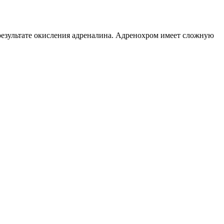
 результате окисления адреналина. Адренохром имеет сложную