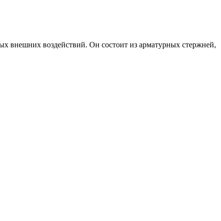
ых внешних воздействий. Он состоит из арматурных стержней,