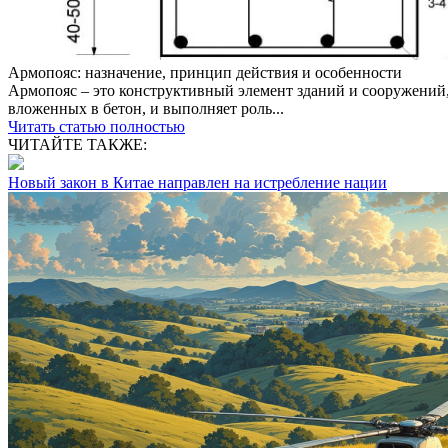
Армопояс: назначение, принцип действия и особенности
Армопояс – это конструктивный элемент зданий и сооружений,
вложенных в бетон, и выполняет роль...
Читать статью полностью
ЧИТАЙТЕ ТАКЖЕ:
Новый закон в Китае направлен на истребление нации