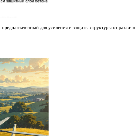
 предназначенный для усиления и защиты структуры от различн