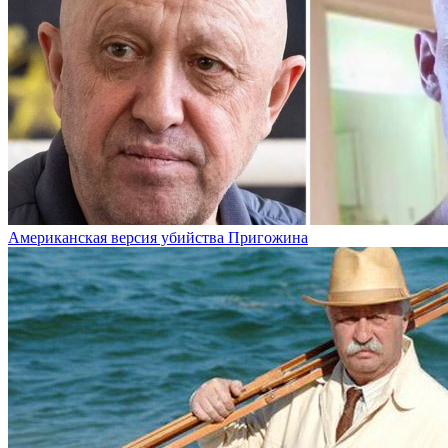
Американская версия убийства Пригожина