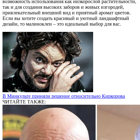
возможность использования как низкорослой растительности,
так и для создания высоких заборов и живых изгородей,
привлекательный внешний вид и приятный аромат цветов.
Если вы хотите создать красивый и уютный ландшафтный
дизайн, то малиноклен – это идеальный выбор для вас.
В Минкульте приняли решение относительно Киркорова
ЧИТАЙТЕ ТАКЖЕ: