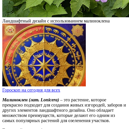
Ландшафтный дизайн с использованием малиноклена
Гороскоп на сегодня для всех
Малиноклен (лат. Lonicera)
– это растение, которое
прекрасно подходит для создания живых изгородей, заборов и
других элементов ландшафтного дизайна. Оно обладает
множеством преимуществ, которые делают его одним из
самых популярных растений для озеленения участков.