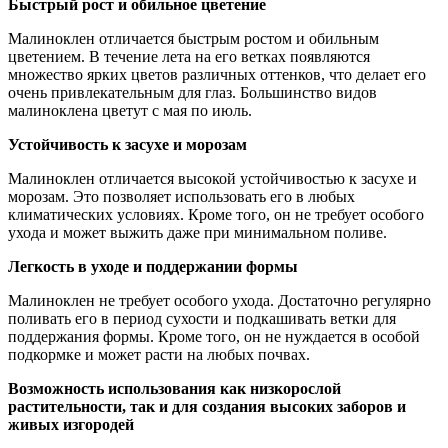
Быстрый рост и обильное цветение
Малиноклен отличается быстрым ростом и обильным
цветением. В течение лета на его ветках появляются
множество ярких цветов различных оттенков, что делает его
очень привлекательным для глаз. Большинство видов
малиноклена цветут с мая по июль.
Устойчивость к засухе и морозам
Малиноклен отличается высокой устойчивостью к засухе и
морозам. Это позволяет использовать его в любых
климатических условиях. Кроме того, он не требует особого
ухода и может выжить даже при минимальном поливе.
Легкость в уходе и поддержании формы
Малиноклен не требует особого ухода. Достаточно регулярно
поливать его в период сухости и подкашивать ветки для
поддержания формы. Кроме того, он не нуждается в особой
подкормке и может расти на любых почвах.
Возможность использования как низкорослой
растительности, так и для создания высоких заборов и
живых изгородей