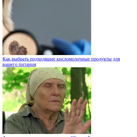
Как выбрать подходящие кисломолочные продукты для
вашего питания