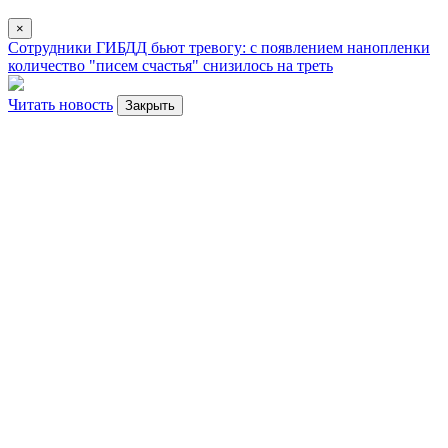
×
Сотрудники ГИБДД бьют тревогу: с появлением нанопленки
количество "писем счастья" снизилось на треть
Читать новость
Закрыть