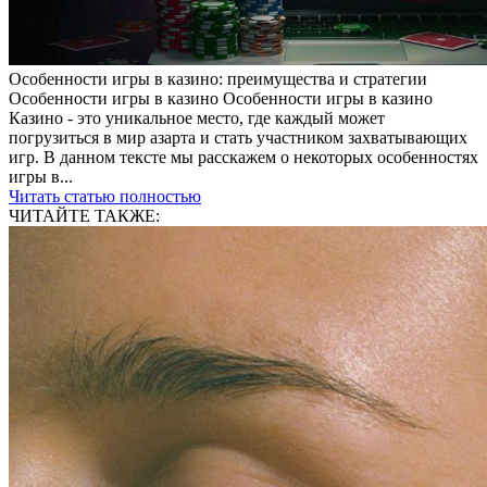
Особенности игры в казино: преимущества и стратегии
Особенности игры в казино Особенности игры в казино
Казино - это уникальное место, где каждый может
погрузиться в мир азарта и стать участником захватывающих
игр. В данном тексте мы расскажем о некоторых особенностях
игры в...
Читать статью полностью
ЧИТАЙТЕ ТАКЖЕ: