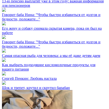
13-ю пенсию выплатят уже в этом году: важная информация
для пенсионеров
Говорит баба Нина: "Чтобы быстро избавиться от долгов и
бедности, положите..."
Его жену и собаку снимала скрытая камера, пока он был на
работе
Говорит баба Нина: "Чтобы быстро избавиться от долгов и
бедности, положите..."
Самая опасная рыба для человека: а мы её даже детям даем
Как выбрать подходящие кисломолочные продукты для
вашего питания
Сергей Пенкин: Любовь настала
Шок и трепет, крутил и скрутил барабан