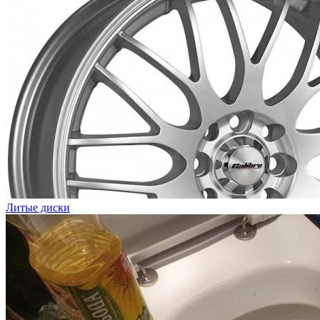
Литые диски