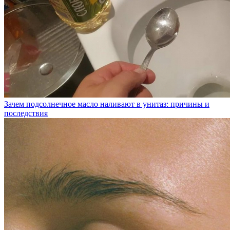
Зачем подсолнечное масло наливают в унитаз: причины и
последствия