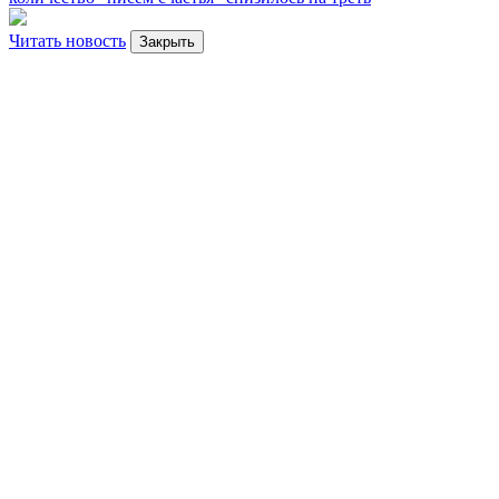
Читать новость
Закрыть