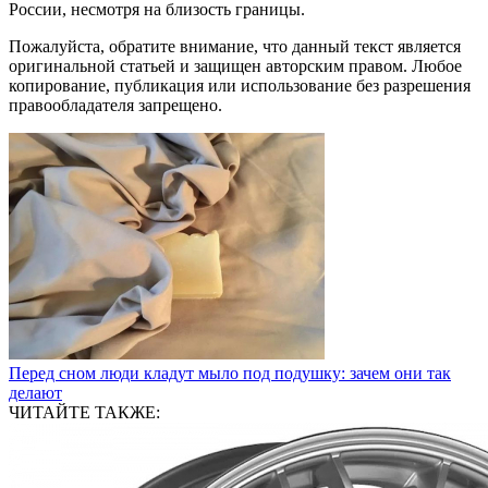
России, несмотря на близость границы.
Пожалуйста, обратите внимание, что данный текст является
оригинальной статьей и защищен авторским правом. Любое
копирование, публикация или использование без разрешения
правообладателя запрещено.
Перед сном люди кладут мыло под подушку: зачем они так
делают
ЧИТАЙТЕ ТАКЖЕ: