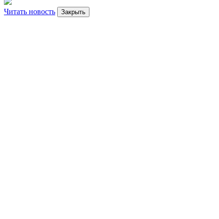
Читать новость
Закрыть