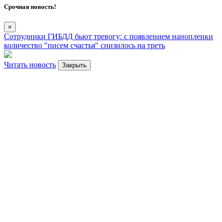
Срочная новость!
×
Сотрудники ГИБДД бьют тревогу: с появлением нанопленки
количество "писем счастья" снизилось на треть
Читать новость
Закрыть