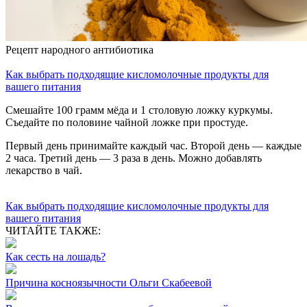
Рецепт народного антибиотика
Как выбрать подходящие кисломолочные продукты для
вашего питания
Смешайте 100 грамм мёда и 1 столовую ложку куркумы.
Съедайте по половине чайной ложке при простуде.
Первый день принимайте каждый час. Второй день — каждые
2 часа. Третий день — 3 раза в день. Можно добавлять
лекарство в чай.
Как выбрать подходящие кисломолочные продукты для
вашего питания
ЧИТАЙТЕ ТАКЖЕ:
Как сесть на лошадь?
Причина косноязычности Ольги Скабеевой