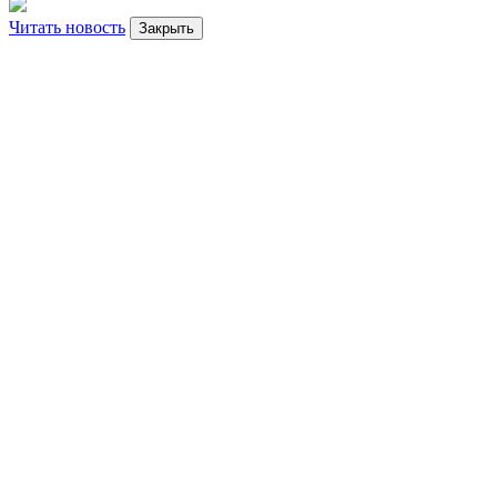
Читать новость
Закрыть