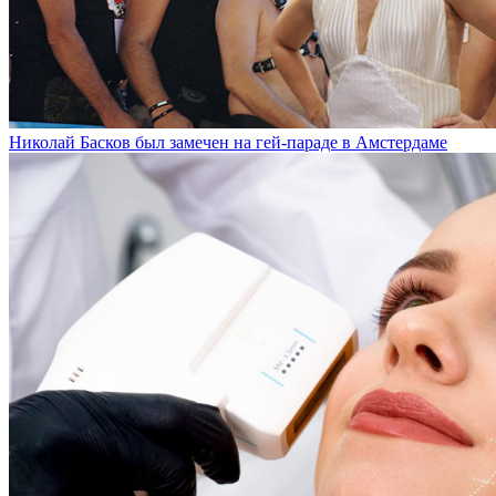
Николай Басков был замечен на гей-параде в Амстердаме