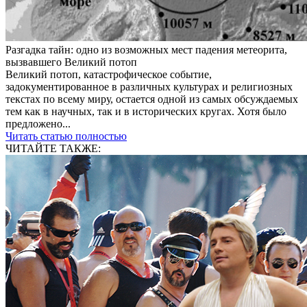
Разгадка тайн: одно из возможных мест падения метеорита,
вызвавшего Великий потоп
Великий потоп, катастрофическое событие,
задокументированное в различных культурах и религиозных
текстах по всему миру, остается одной из самых обсуждаемых
тем как в научных, так и в исторических кругах. Хотя было
предложено...
Читать статью полностью
ЧИТАЙТЕ ТАКЖЕ: