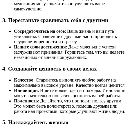
медитация могут значительно улучшить ваше
самочувствие.
3.
Перестаньте сравнивать себя с другими
Сосредоточьтесь на себе
: Ваша жизнь и ваш путь
уникальны. Сравнение с другими часто приводит к
неудовлетворенности и стрессу.
Цените свои достижения
: Даже маленькие успехи
заслуживают признания. Гордитесь тем, что вы делаете,
независимо от мнения окружающих.
4.
Создавайте ценность в своих делах
Качество
: Старайтесь выполнять любую работу на
максимально высоком уровне. Качество всегда ценится.
Инновации
: Ищите новые идеи и подходы. Инновации
могут значительно повысить ценность вашей работы.
Полезность
: Делайте то, что приносит пользу другим.
Это может быть волонтерство, помощь друзьям или
работа над проектами, которые улучшают жизнь людей.
5.
Наслаждайтесь жизнью