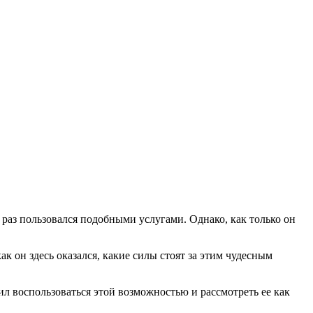
 раз пользовался подобными услугами. Однако, как только он
к он здесь оказался, какие силы стоят за этим чудесным
ил воспользоваться этой возможностью и рассмотреть ее как