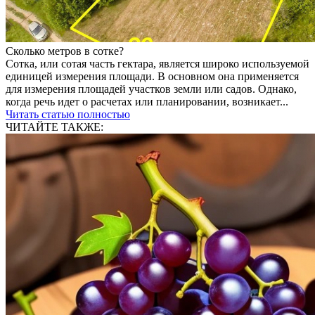
Сколько метров в сотке?
Сотка, или сотая часть гектара, является широко используемой
единицей измерения площади. В основном она применяется
для измерения площадей участков земли или садов. Однако,
когда речь идет о расчетах или планировании, возникает...
Читать статью полностью
ЧИТАЙТЕ ТАКЖЕ: