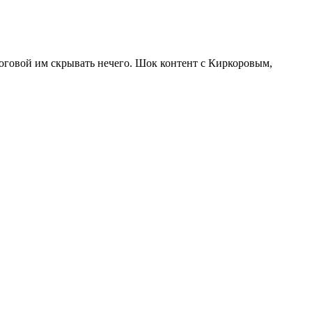
оговой им скрывать нечего. Шок контент с Киркоровым,