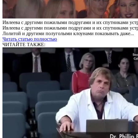
Ивлеева с другими пожилыми подругами и их спутниками уст
Ивлеева с другими пожилыми подругами и их спутниками устро
Лолитой и другими полуголыми клоунами показывать даже...
Читать статью полностью
ЧИТАЙТЕ ТАКЖЕ: