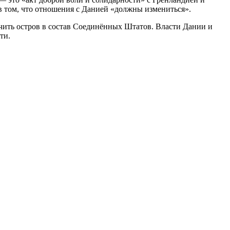
 в том, что отношения с Данией «должны измениться».
ючить остров в состав Соединённых Штатов. Власти Дании и
ти.