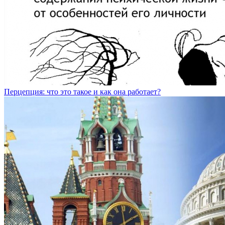
Перцепция: что это такое и как она работает?