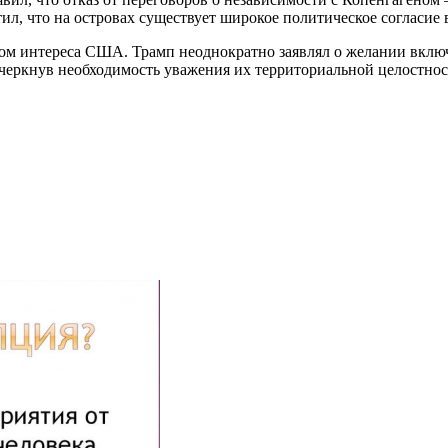
ил, что на островах существует широкое политическое согласие
ектом интереса США. Трамп неоднократно заявлял о желании вкл
черкнув необходимость уважения их территориальной целостнос