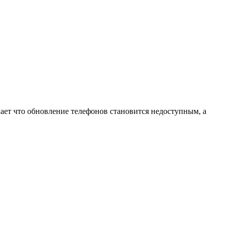
ает что обновление телефонов становится недоступным, а