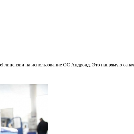
wei лицензии на использование ОС Андроид. Это напрямую означ