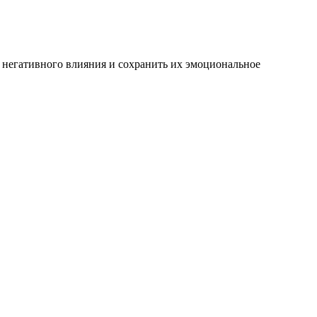
т негативного влияния и сохранить их эмоциональное