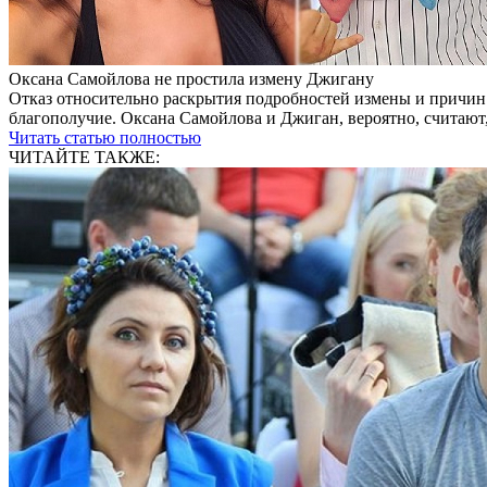
Оксана Самойлова не простила измену Джигану
Отказ относительно раскрытия подробностей измены и причин е
благополучие. Оксана Самойлова и Джиган, вероятно, считают,.
Читать статью полностью
ЧИТАЙТЕ ТАКЖЕ: