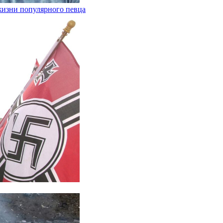
 жизни популярного певца