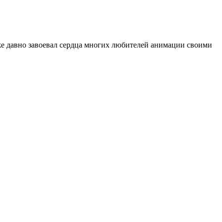
е давно завоевал сердца многих любителей анимации своими