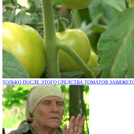
ТОЛЬКО ПОСЛЕ ЭТОГО СРЕДСТВА ТОМАТОВ ЗАВЯЖЕТСЯ