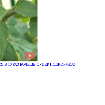
 В 10 РАЗ БОЛЬШЕ!СУПЕР ПОДКОРМКА!!!