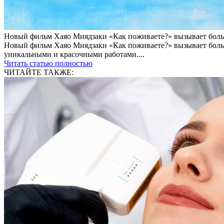
Новый фильм Хаяо Миядзаки «Как поживаете?» вызывает бол
Новый фильм Хаяо Миядзаки «Как поживаете?» вызывает больш
уникальными и красочными работами....
Читать статью полностью
ЧИТАЙТЕ ТАКЖЕ: