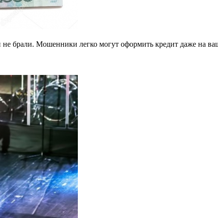
и не брали. Мошенники легко могут оформить кредит даже на ва