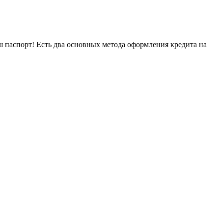
ш паспорт! Есть два основных метода оформления кредита на