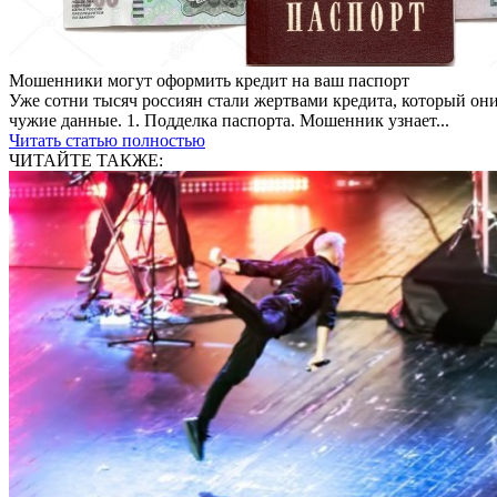
Мошенники могут оформить кредит на ваш паспорт
Уже сотни тысяч россиян стали жертвами кредита, который он
чужие данные. 1. Подделка паспорта. Мошенник узнает...
Читать статью полностью
ЧИТАЙТЕ ТАКЖЕ: