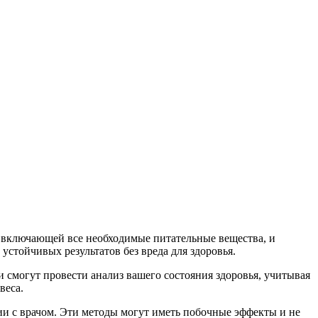
, включающей все необходимые питательные вещества, и
стойчивых результатов без вреда для здоровья.
 смогут провести анализ вашего состояния здоровья, учитывая
веса.
ции с врачом. Эти методы могут иметь побочные эффекты и не