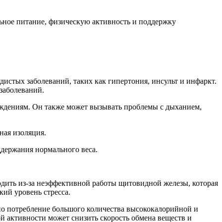
ьное питание, физическую активность и поддержку
дистых заболеваний, таких как гипертония, инсульт и инфаркт.
заболеваний.
еждениям. Он также может вызывать проблемы с дыханием,
ная изоляция.
ддержания нормального веса.
дить из-за неэффективной работы щитовидной железы, которая
кий уровень стресса.
но потребление большого количества высококалорийной и
й активности может снизить скорость обмена веществ и