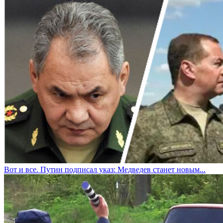
Вот и все. Путин подписал указ: Медведев станет новым...