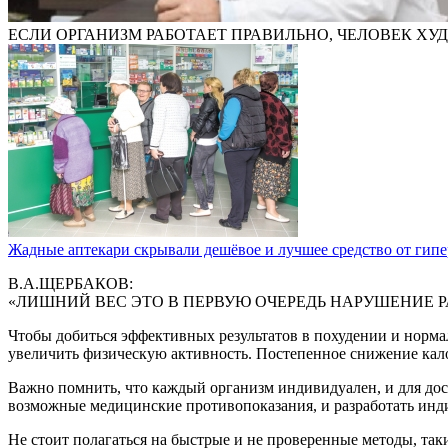
ЕСЛИ ОРГАНИЗМ РАБОТАЕТ ПРАВИЛЬНО, ЧЕЛОВЕК ХУ
Жадные аптекари скрывали дешёвое и лучшее средство от гип
В.A.ЩЕРБАКОВ:
«ЛИШНИЙ ВЕС ЭТО В ПЕРВУЮ ОЧЕРЕДЬ НАРУШЕНИЕ 
Чтобы добиться эффективных результатов в похудении и норма
увеличить физическую активность. Постепенное снижение кало
Важно помнить, что каждый организм индивидуален, и для дос
возможные медицинские противопоказания, и разработать инд
Не стоит полагаться на быстрые и не проверенные методы, так