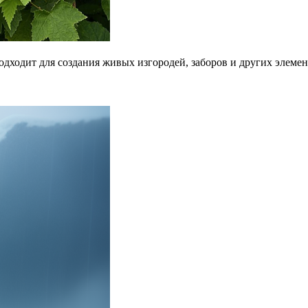
о подходит для создания живых изгородей, заборов и других эле