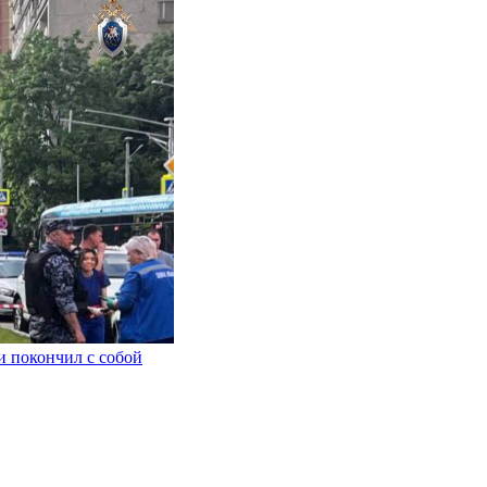
и покончил с собой