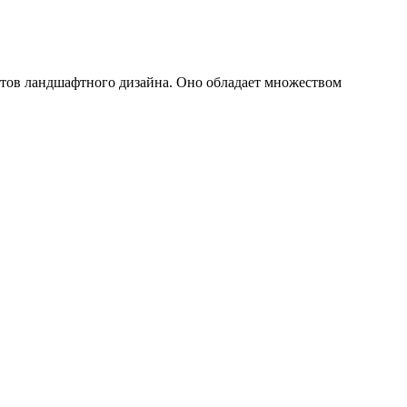
ментов ландшафтного дизайна. Оно обладает множеством