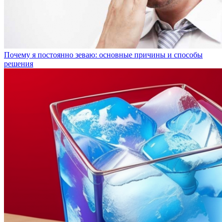
Почему я постоянно зеваю: основные причины и способы
решения