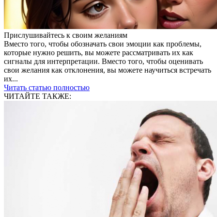
Прислушивайтесь к своим желаниям
Вместо того, чтобы обозначать свои эмоции как проблемы,
которые нужно решить, вы можете рассматривать их как
сигналы для интерпретации. Вместо того, чтобы оценивать
свои желания как отклонения, вы можете научиться встречать
их...
Читать статью полностью
ЧИТАЙТЕ ТАКЖЕ: