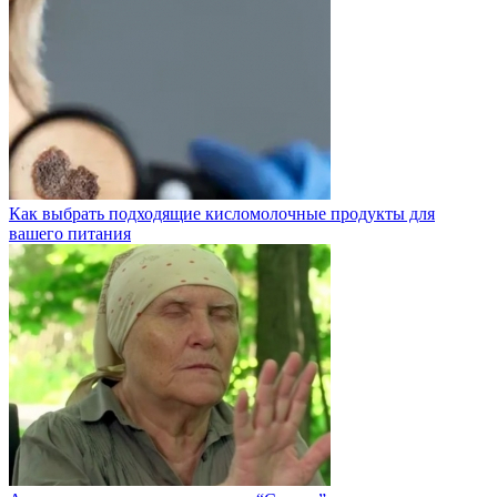
Как выбрать подходящие кисломолочные продукты для
вашего питания