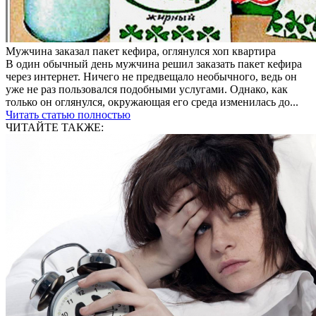
Мужчина заказал пакет кефира, оглянулся хоп квартира
В один обычный день мужчина решил заказать пакет кефира
через интернет. Ничего не предвещало необычного, ведь он
уже не раз пользовался подобными услугами. Однако, как
только он оглянулся, окружающая его среда изменилась до...
Читать статью полностью
ЧИТАЙТЕ ТАКЖЕ: