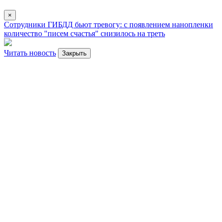
×
Сотрудники ГИБДД бьют тревогу: с появлением нанопленки
количество "писем счастья" снизилось на треть
Читать новость
Закрыть