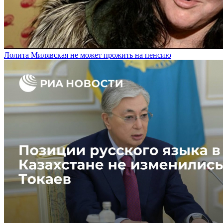
Лолита Милявская не может прожить на пенсию