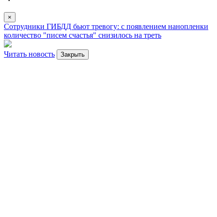
×
Сотрудники ГИБДД бьют тревогу: с появлением нанопленки
количество "писем счастья" снизилось на треть
Читать новость
Закрыть