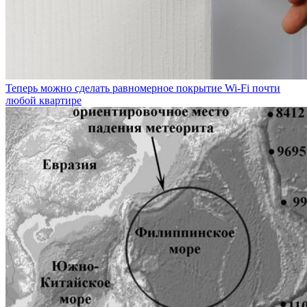
Теперь можно сделать равномерное покрытие Wi-Fi почти
любой квартире