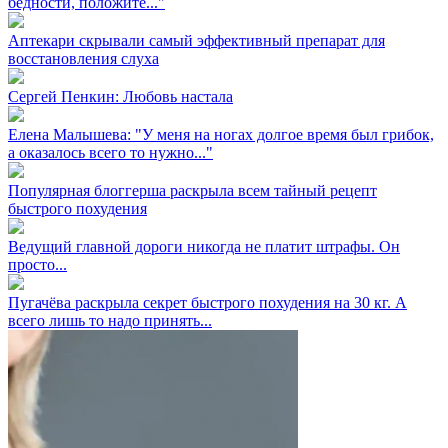
бедности, положите..."
Аптекари скрывали самый эффективный препарат для
восстановления слуха
Сергей Пенкин: Любовь настала
Елена Малышева: "У меня на ногах долгое время был грибок,
а оказалось всего то нужно..."
Популярная блоггерша раскрыла всем тайный рецепт
быстрого похудения
Ведущий главной дороги никогда не платит штрафы. Он
просто...
Пугачёва раскрыла секрет быстрого похудения на 30 кг. А
всего лишь то надо принять...