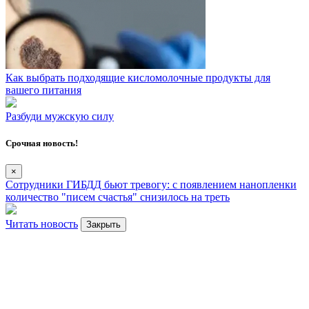
Как выбрать подходящие кисломолочные продукты для
вашего питания
Разбуди мужскую силу
Срочная новость!
×
Сотрудники ГИБДД бьют тревогу: с появлением нанопленки
количество "писем счастья" снизилось на треть
Читать новость
Закрыть