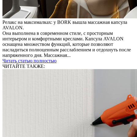
Релакс на максималках: у BORK вышла массажная капсула
AVALON.
Она выполнена в современном стиле, с просторным
интерьером и комфортными креслами. Капсула AVALON
оснащена множеством функций, которые позволяют
насладиться полноценным расслаблением и отдохнуть после
напряженного дня. Массажная...
Читать статью полностью
ЧИТАЙТЕ ТАКЖЕ: