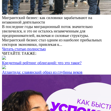
Мигрантский бизнес: как силовики зарабатывают на
незаконной деятельности
В последние годы миграционный поток значительно
увеличился, и это не осталось незамеченным для
предпринимателей, включая и силовые структуры.
Мигрантский бизнес стал одним из наиболее прибыльных
секторов экономики, привлекая к...
Читать статью полностью
ЧИТАЙТЕ ТАКЖЕ:
Кредитный рейтинг облигаций: что это такое?
Атлантида: славянский образ из глубины веков